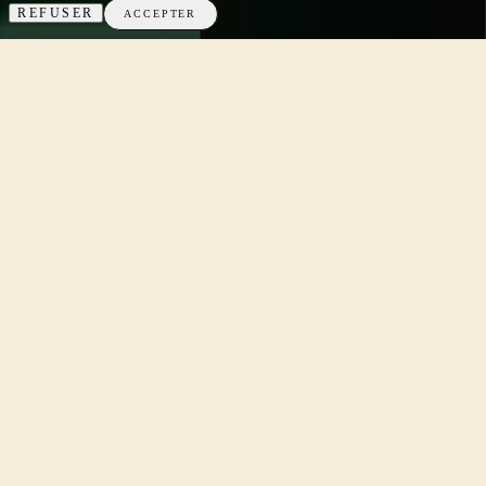
REFUSER
ACCEPTER